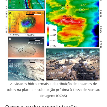
Atividades hidrotermais e distribuição de enxames de
tubos na placa em subducção próxima à Fossa de Mussau
(Imagem: IOCAS)
O processo de serpentinização