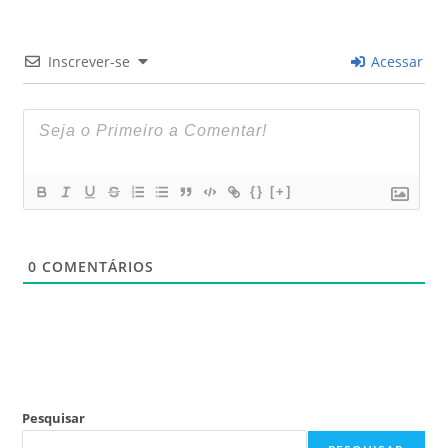
Inscrever-se
Acessar
{}
[+]
0
COMENTÁRIOS
Pesquisar