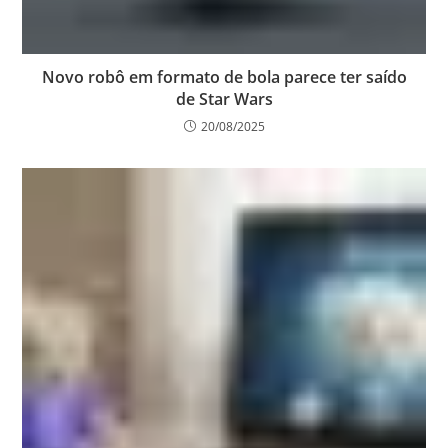
Novo robô em formato de bola parece ter saído
de Star Wars
20/08/2025