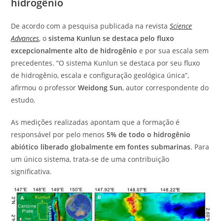
hidrogênio
De acordo com a pesquisa publicada na revista
Science
Advances
, o
sistema Kunlun se destaca pelo fluxo
excepcionalmente alto de hidrogênio
e por sua escala sem
precedentes. “O sistema Kunlun se destaca por seu fluxo
de hidrogênio, escala e configuração geológica única”,
afirmou o professor
Weidong Sun
, autor correspondente do
estudo.
As medições realizadas apontam que a formação é
responsável por pelo menos
5% de todo o hidrogênio
abiótico liberado globalmente em fontes submarinas
. Para
um único sistema, trata-se de uma contribuição
significativa.