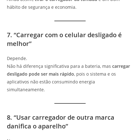
hábito de segurança e economia.
7. “Carregar com o celular desligado é
melhor”
Depende.
Não há diferença significativa para a bateria, mas
carregar
desligado pode ser mais rápido
, pois o sistema e os
aplicativos não estão consumindo energia
simultaneamente.
8. “Usar carregador de outra marca
danifica o aparelho”