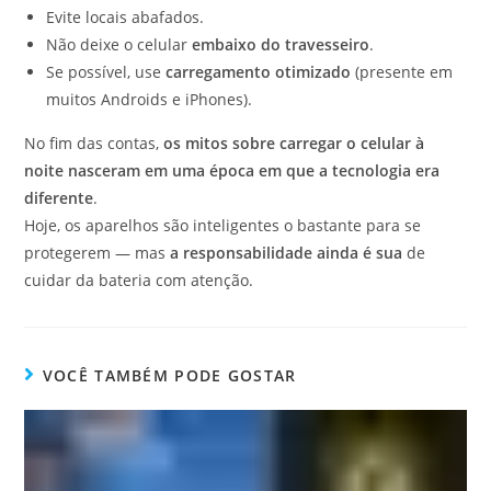
Evite locais abafados.
Não deixe o celular
embaixo do travesseiro
.
Se possível, use
carregamento otimizado
(presente em
muitos Androids e iPhones).
No fim das contas,
os mitos sobre carregar o celular à
noite nasceram em uma época em que a tecnologia era
diferente
.
Hoje, os aparelhos são inteligentes o bastante para se
protegerem — mas
a responsabilidade ainda é sua
de
cuidar da bateria com atenção.
VOCÊ TAMBÉM PODE GOSTAR