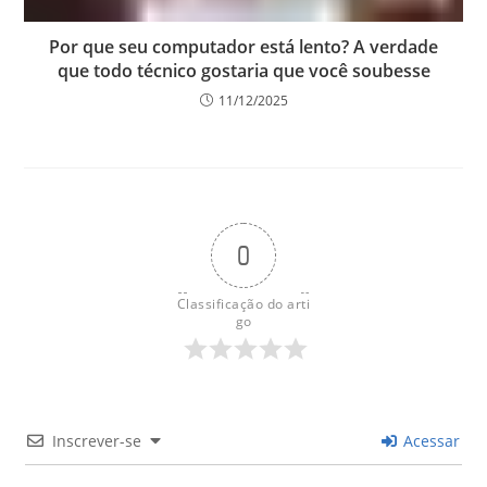
Por que seu computador está lento? A verdade
que todo técnico gostaria que você soubesse
11/12/2025
0
Classificação do arti
go
Inscrever-se
Acessar