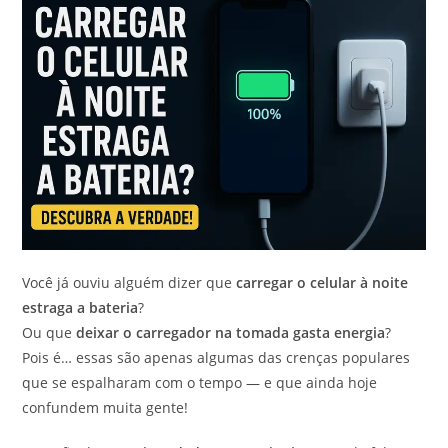
Você já ouviu alguém dizer que
carregar o celular à noite
estraga a bateria
?
Ou que
deixar o carregador na tomada gasta energia
?
Pois é… essas são apenas algumas das crenças populares
que se espalharam com o tempo — e que ainda hoje
confundem muita gente!