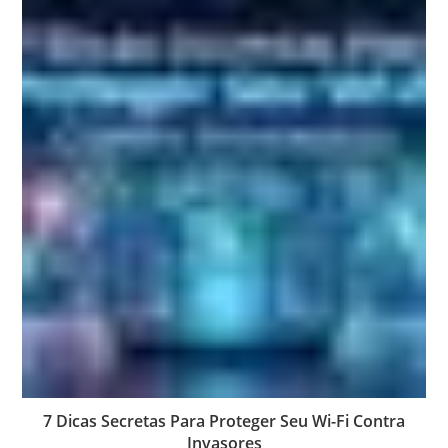
7 Dicas Secretas Para Proteger Seu Wi-Fi Contra
Invasores