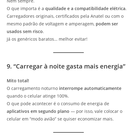
Nem sempre.
O que importa é a
qualidade e a compatibilidade elétrica
.
Carregadores originais, certificados pela Anatel ou com o
mesmo padrão de voltagem e amperagem,
podem ser
usados sem risco
.
Já os genéricos baratos… melhor evitar!
9. “Carregar à noite gasta mais energia”
Mito total!
O carregamento noturno
interrompe automaticamente
quando o celular atinge 100%.
O que pode acontecer é o consumo de energia de
aplicativos em segundo plano
— por isso, vale colocar o
celular em “modo avião” se quiser economizar mais.