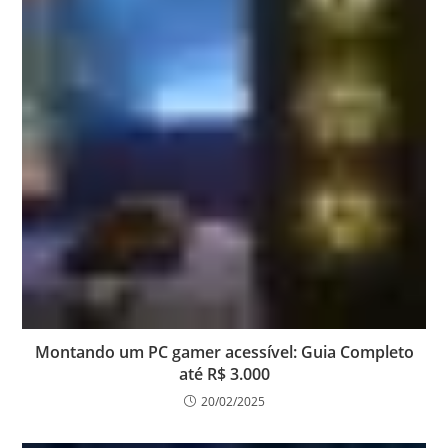
Montando um PC gamer acessível: Guia Completo
até R$ 3.000
20/02/2025