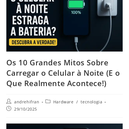
Os 10 Grandes Mitos Sobre
Carregar o Celular à Noite (E o
Que Realmente Acontece!)
andrehifran
Hardware
/
tecnologia
29/10/2025