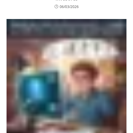
06/03/2026