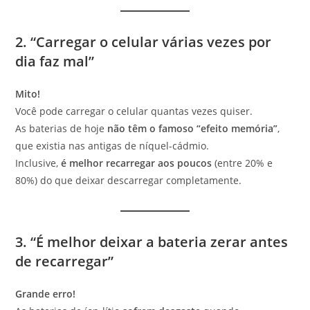
2. “Carregar o celular várias vezes por
dia faz mal”
Mito!
Você pode carregar o celular quantas vezes quiser.
As baterias de hoje
não têm o famoso “efeito memória”
,
que existia nas antigas de níquel-cádmio.
Inclusive,
é melhor recarregar aos poucos
(entre 20% e
80%) do que deixar descarregar completamente.
3. “É melhor deixar a bateria zerar antes
de recarregar”
Grande erro!