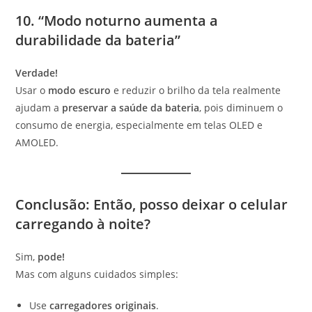
10. “Modo noturno aumenta a
durabilidade da bateria”
Verdade!
Usar o
modo escuro
e reduzir o brilho da tela realmente
ajudam a
preservar a saúde da bateria
, pois diminuem o
consumo de energia, especialmente em telas OLED e
AMOLED.
Conclusão: Então, posso deixar o celular
carregando à noite?
Sim,
pode!
Mas com alguns cuidados simples:
Use
carregadores originais
.